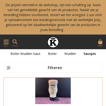
De prijzen vermeld in de webshop, zijn een schatting op basis
van het gemiddelde gewicht van de producten. Nadat we je
bestelling hebben voorbereid, sturen we ten vroegste 2 uur vóór
je ophaalmoment een betalingsverzoek met de werkelijke prijs,
gebaseerd op het daadwerkelijke gewicht van de producten in
jouw bestelling .
MAND
ZOEKEN
MENU
Boter-Kruiden-Saus
Boter
Kruiden
Sausjes
Filteren