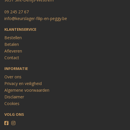
09 245 27 67
info@keurslager-filip-en-peggy.be
KLANTENSERVICE
Bestellen
Betalen
Afleveren
Contact
INFORMATIE
Over ons
Privacy en veiligheid
Algemene voorwaarden
Disclaimer
Cookies
VOLG ONS