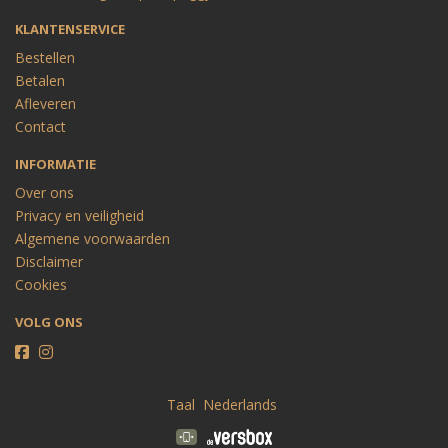
KLANTENSERVICE
Bestellen
Betalen
Afleveren
Contact
INFORMATIE
Over ons
Privacy en veiligheid
Algemene voorwaarden
Disclaimer
Cookies
VOLG ONS
Taal