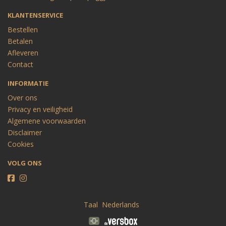
KLANTENSERVICE
Bestellen
Betalen
Afleveren
Contact
INFORMATIE
Over ons
Privacy en veiligheid
Algemene voorwaarden
Disclaimer
Cookies
VOLG ONS
Taal