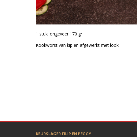
1 stuk: ongeveer 170 gr
Kookworst van kip en afgewerkt met look
KEURSLAGER FILIP EN PEGGY