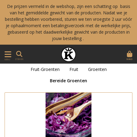
De prijzen vermeld in de webshop, zijn een schatting op basis
van het gemiddelde gewicht van de producten. Nadat we je
bestelling hebben voorbereid, sturen we ten vroegste 2 uur vóór
je ophaalmoment een betalingsverzoek met de werkelijke prijs,
gebaseerd op het daadwerkelijke gewicht van de producten in
jouw bestelling .
MAND
ZOEKEN
MENU
Fruit-Groenten
Fruit
Groenten
Bereide Groenten