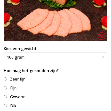
Kies een gewicht
Hoe mag het gesneden zijn?
Zeer fijn
Fijn
Gewoon
Dik