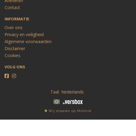
Afleveren
Contact
INFORMATIE
Over ons
Privacy en veiligheid
Algemene voorwaarden
Disclaimer
Cookies
VOLG ONS
Taal
Wij draaien op Midmid