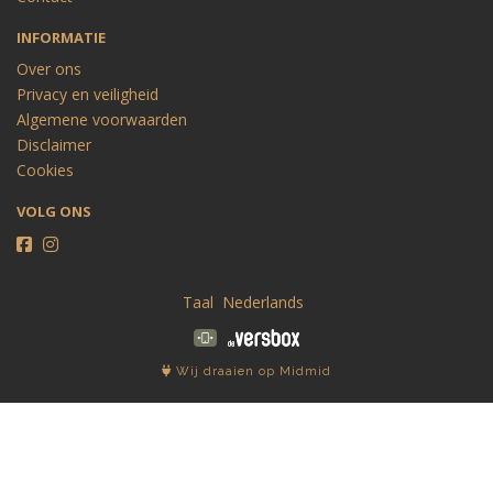
INFORMATIE
Over ons
Privacy en veiligheid
Algemene voorwaarden
Disclaimer
Cookies
VOLG ONS
Taal
Wij draaien op Midmid