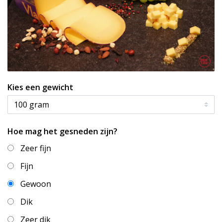
Kies een gewicht
Hoe mag het gesneden zijn?
Zeer fijn
Fijn
Gewoon
Dik
Zeer dik