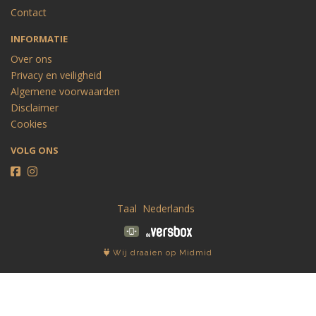
Contact
INFORMATIE
Over ons
Privacy en veiligheid
Algemene voorwaarden
Disclaimer
Cookies
VOLG ONS
Taal
Wij draaien op Midmid