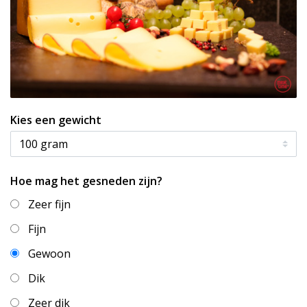
Kies een gewicht
Hoe mag het gesneden zijn?
Zeer fijn
Fijn
Gewoon
Dik
Zeer dik