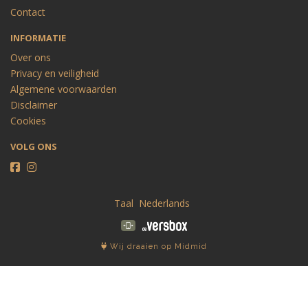
Contact
INFORMATIE
Over ons
Privacy en veiligheid
Algemene voorwaarden
Disclaimer
Cookies
VOLG ONS
Taal
Wij draaien op Midmid