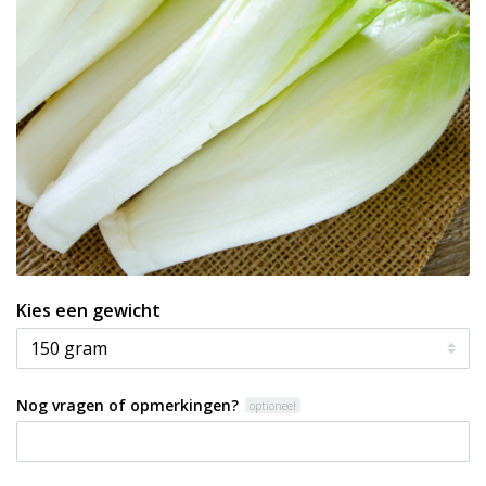
Kies een gewicht
Nog vragen of opmerkingen?
optioneel