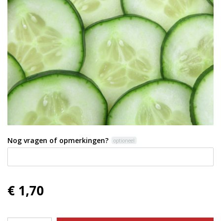
Nog vragen of opmerkingen?
optioneel
€ 1,70