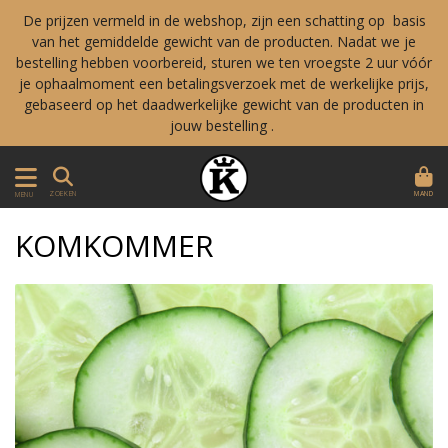
De prijzen vermeld in de webshop, zijn een schatting op basis
van het gemiddelde gewicht van de producten. Nadat we je
bestelling hebben voorbereid, sturen we ten vroegste 2 uur vóór
je ophaalmoment een betalingsverzoek met de werkelijke prijs,
gebaseerd op het daadwerkelijke gewicht van de producten in
jouw bestelling .
MAND
ZOEKEN
MENU
KOMKOMMER