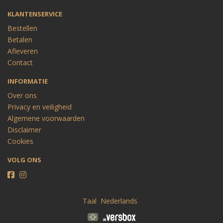
KLANTENSERVICE
Bestellen
Betalen
Afleveren
Contact
INFORMATIE
Over ons
Privacy en veiligheid
Algemene voorwaarden
Disclaimer
Cookies
VOLG ONS
Taal