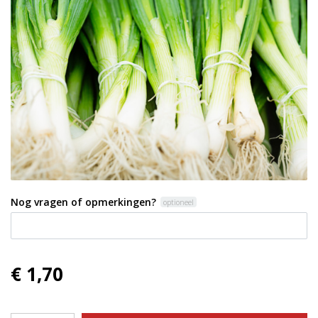
Nog vragen of opmerkingen?
optioneel
€ 1,70