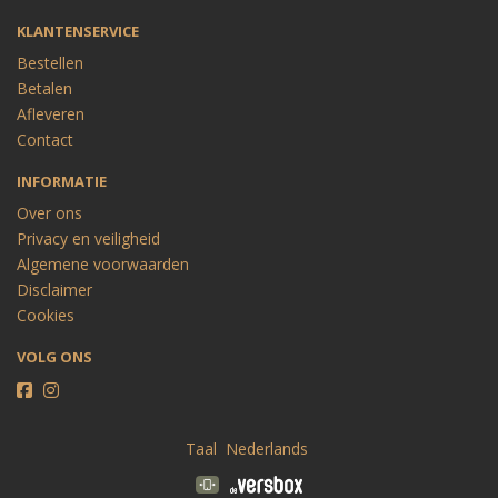
KLANTENSERVICE
Bestellen
Betalen
Afleveren
Contact
INFORMATIE
Over ons
Privacy en veiligheid
Algemene voorwaarden
Disclaimer
Cookies
VOLG ONS
Taal