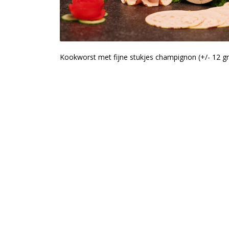
Kookworst met fijne stukjes champignon (+/- 12 gr